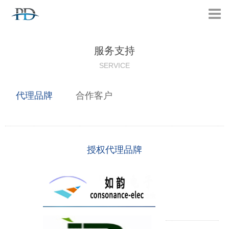
服务支持
SERVICE
代理品牌
合作客户
授权代理品牌